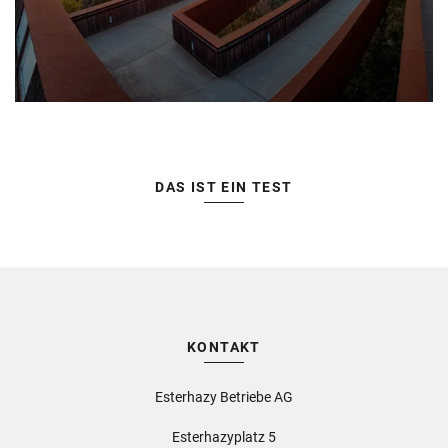
DAS IST EIN TEST
KONTAKT
Esterhazy Betriebe AG
Esterhazyplatz 5