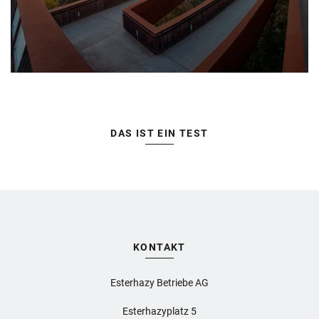
DAS IST EIN TEST
KONTAKT
Esterhazy Betriebe AG
Esterhazyplatz 5