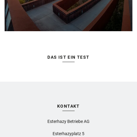
DAS IST EIN TEST
KONTAKT
Esterhazy Betriebe AG
Esterhazyplatz 5