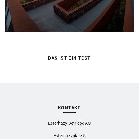
DAS IST EIN TEST
KONTAKT
Esterhazy Betriebe AG
Esterhazyplatz 5