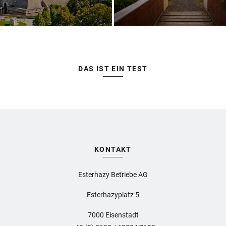
DAS IST EIN TEST
KONTAKT
Esterhazy Betriebe AG
Esterhazyplatz 5
7000 Eisenstadt