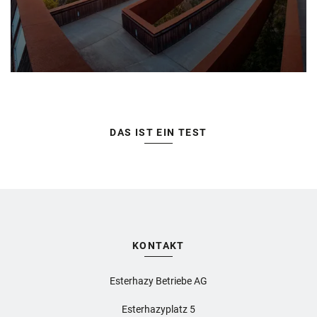
DAS IST EIN TEST
KONTAKT
Esterhazy Betriebe AG
Esterhazyplatz 5