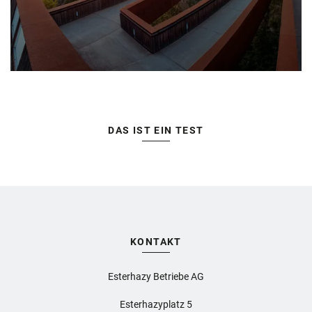
DAS IST EIN TEST
KONTAKT
Esterhazy Betriebe AG
Esterhazyplatz 5