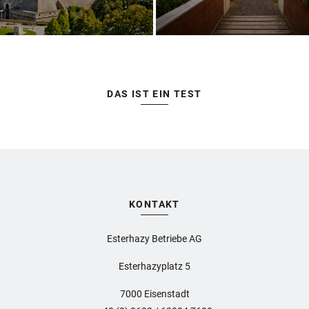
DAS IST EIN TEST
KONTAKT
Esterhazy Betriebe AG
Esterhazyplatz 5
7000 Eisenstadt