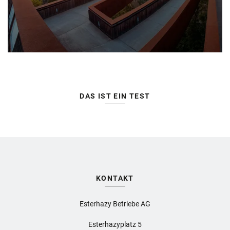
DAS IST EIN TEST
KONTAKT
Esterhazy Betriebe AG
Esterhazyplatz 5