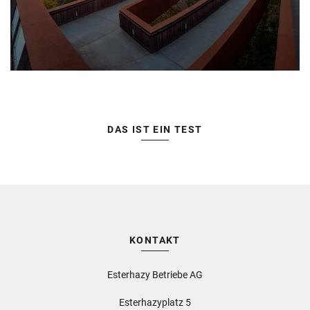
DAS IST EIN TEST
KONTAKT
Esterhazy Betriebe AG
Esterhazyplatz 5