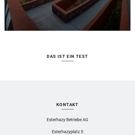
DAS IST EIN TEST
KONTAKT
Esterhazy Betriebe AG
Esterhazyplatz 5