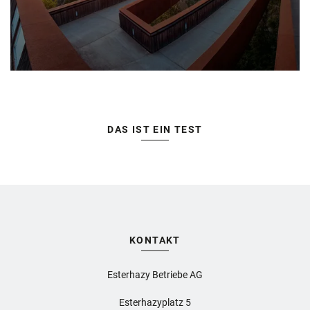
DAS IST EIN TEST
KONTAKT
Esterhazy Betriebe AG
Esterhazyplatz 5