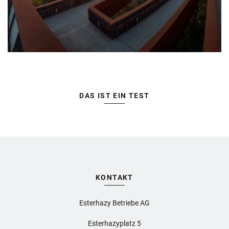
DAS IST EIN TEST
KONTAKT
Esterhazy Betriebe AG
Esterhazyplatz 5