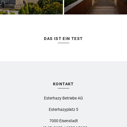
DAS IST EIN TEST
KONTAKT
Esterhazy Betriebe AG
Esterhazyplatz 5
7000 Eisenstadt