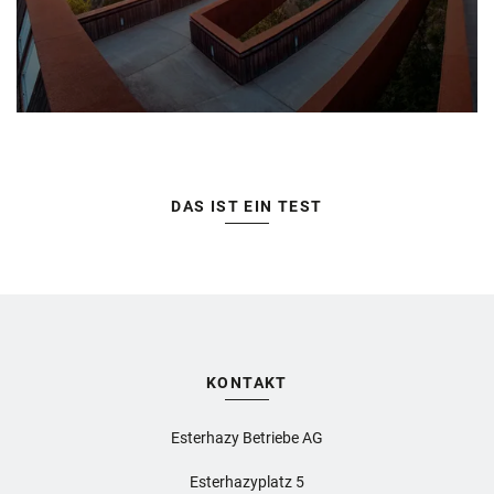
DAS IST EIN TEST
KONTAKT
Esterhazy Betriebe AG
Esterhazyplatz 5