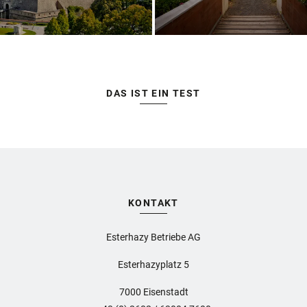
DAS IST EIN TEST
KONTAKT
Esterhazy Betriebe AG
Esterhazyplatz 5
7000 Eisenstadt