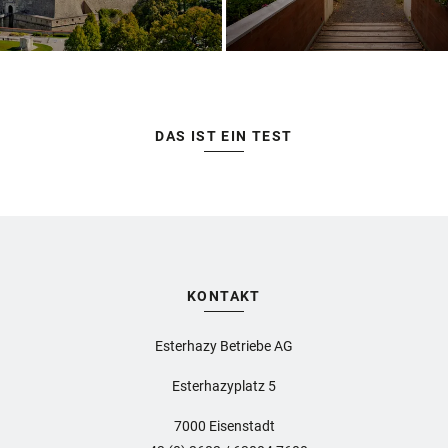
DAS IST EIN TEST
KONTAKT
Esterhazy Betriebe AG
Esterhazyplatz 5
7000 Eisenstadt